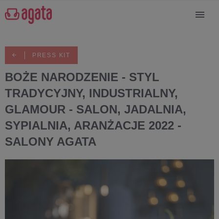
PRESS KIT
BOŻE NARODZENIE - STYL
TRADYCYJNY, INDUSTRIALNY,
GLAMOUR - SALON, JADALNIA,
SYPIALNIA, ARANŻACJE 2022 -
SALONY AGATA