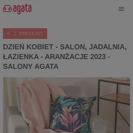
PRESS KIT
DZIEŃ KOBIET - SALON, JADALNIA,
ŁAZIENKA - ARANŻACJE 2023 -
SALONY AGATA