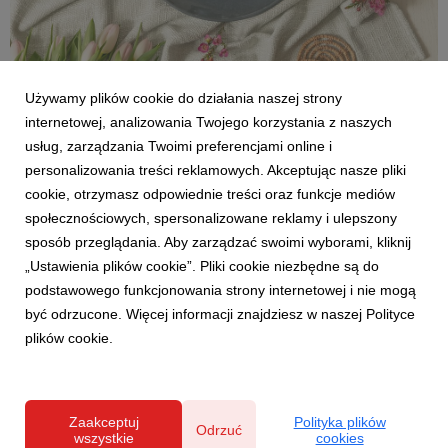
Używamy plików cookie do działania naszej strony
internetowej, analizowania Twojego korzystania z naszych
usług, zarządzania Twoimi preferencjami online i
personalizowania treści reklamowych. Akceptując nasze pliki
cookie, otrzymasz odpowiednie treści oraz funkcje mediów
Salony Agata_aranżacje 2023_jadalnia_dzień
społecznościowych, spersonalizowane reklamy i ulepszony
kobiet_3.jpg
sposób przeglądania. Aby zarządzać swoimi wyborami, kliknij
„Ustawienia plików cookie”. Pliki cookie niezbędne są do
6,61 MB
1
2
podstawowego funkcjonowania strony internetowej i nie mogą
być odrzucone. Więcej informacji znajdziesz w naszej Polityce
plików cookie.
Polityka prywatności
Zaakceptuj
Polityka plików
Odrzuć
wszystkie
cookies