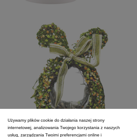
Kubek porcelanowy w kwiaty STRELICJA 300 ml, 14,99
zł.jpg
637 KB
Używamy plików cookie do działania naszej strony
internetowej, analizowania Twojego korzystania z naszych
usług, zarządzania Twoimi preferencjami online i