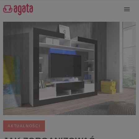
AKTUALNOŚCI