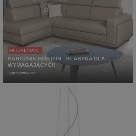
AKTUALNOŚCI
NAROŻNIK BOSTON - KLASYKA DLA
WYMAGAJĄCYCH
8 października 2015