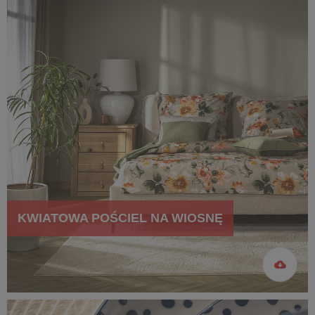
KWIATOWA POŚCIEL NA WIOSNĘ