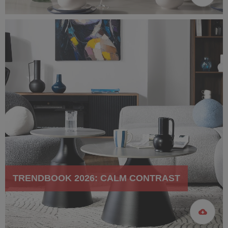
TRENDBOOK 2026: CALM CONTRAST