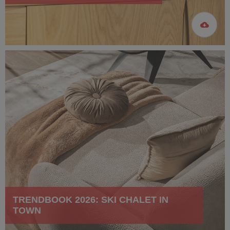
TRENDBOOK 2026: SKI CHALET IN
TOWN