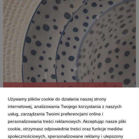
FOKUS NA TREND: ZASTAWA W KROPKI
Używamy plików cookie do działania naszej strony
internetowej, analizowania Twojego korzystania z naszych
usług, zarządzania Twoimi preferencjami online i
personalizowania treści reklamowych. Akceptując nasze pliki
cookie, otrzymasz odpowiednie treści oraz funkcje mediów
społecznościowych, spersonalizowane reklamy i ulepszony