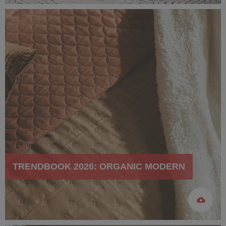
TRENDBOOK 2026: ORGANIC MODERN