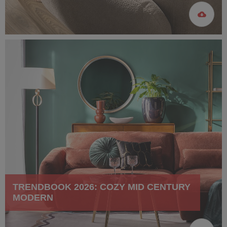
TRENDBOOK 2026: COZY MID CENTURY
MODERN