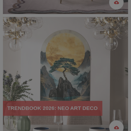
TRENDBOOK 2026: NEO ART DECO