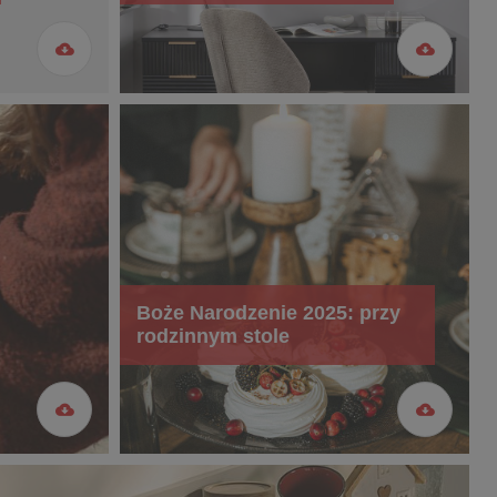
Boże Narodzenie 2025: przy
rodzinnym stole