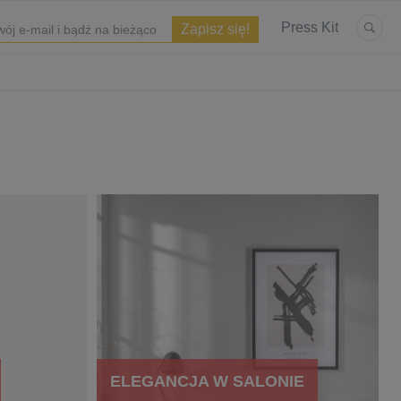
Press Kit
ELEGANCJA W SALONIE