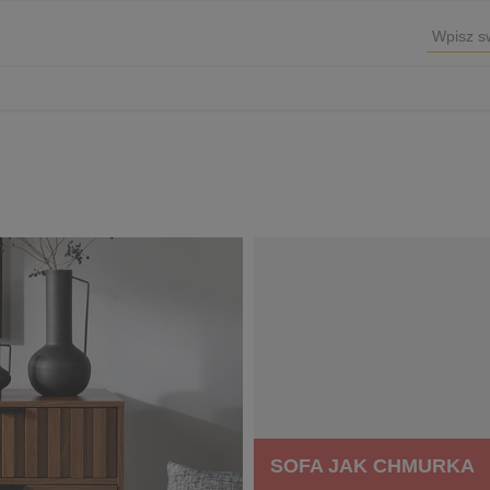
SOFA JAK CHMURKA