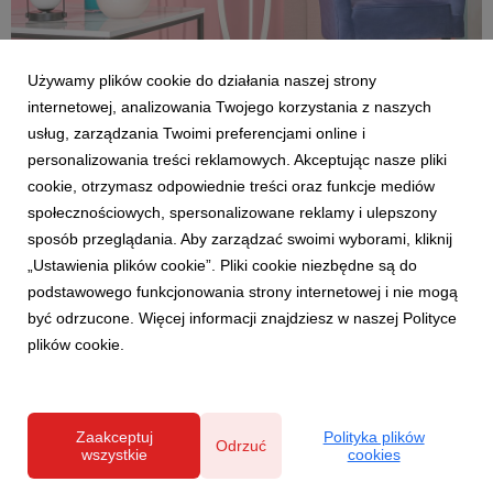
Używamy plików cookie do działania naszej strony
internetowej, analizowania Twojego korzystania z naszych
usług, zarządzania Twoimi preferencjami online i
personalizowania treści reklamowych. Akceptując nasze pliki
cookie, otrzymasz odpowiednie treści oraz funkcje mediów
Salony Agata_Trendy jesień-zima 2022:2023_Kawaii3.jpg
społecznościowych, spersonalizowane reklamy i ulepszony
sposób przeglądania. Aby zarządzać swoimi wyborami, kliknij
6,47 MB
„Ustawienia plików cookie”. Pliki cookie niezbędne są do
1
2
3
podstawowego funkcjonowania strony internetowej i nie mogą
być odrzucone. Więcej informacji znajdziesz w naszej Polityce
plików cookie.
Polityka prywatności
Zaakceptuj
Polityka plików
Odrzuć
wszystkie
cookies