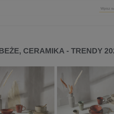
 BEŻE, CERAMIKA - TRENDY 2